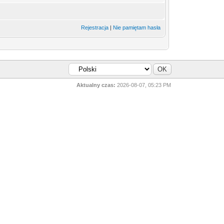
Rejestracja
|
Nie pamiętam hasła
Aktualny czas:
2026-08-07, 05:23 PM